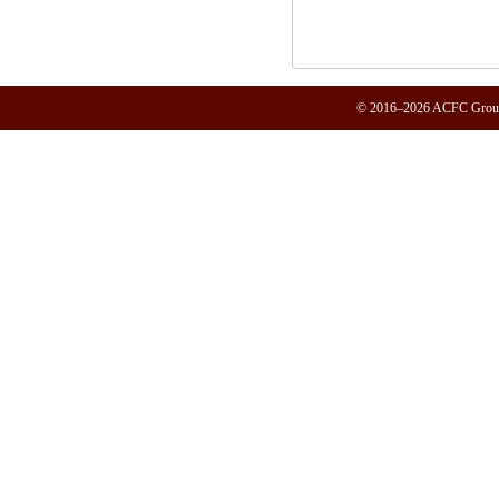
© 2016–2026 ACFC Group.