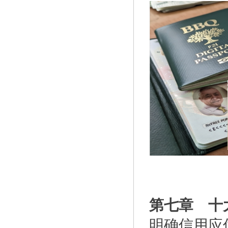
第七章 十
明确信用应