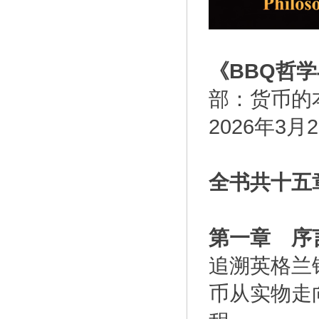
《BBQ哲
部：货币的
2026年3
全书共十五
第一章 序言
追溯英格兰
币从实物走