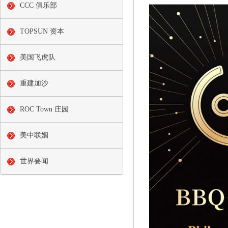
CCC 俱乐部
TOPSUN 资本
美国飞虎队
重建加沙
ROC Town 庄园
美中联姻
世界要闻