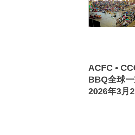
ACFC
•
CC
BBQ全球
2026年3月