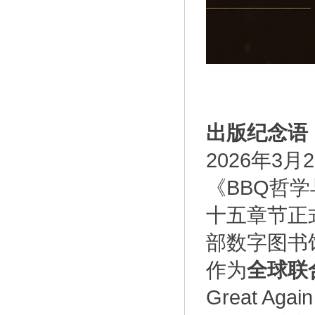
出版纪念语
2026年3
《BBQ哲
十五章节正
部数字图书
作为
全球联
Great 