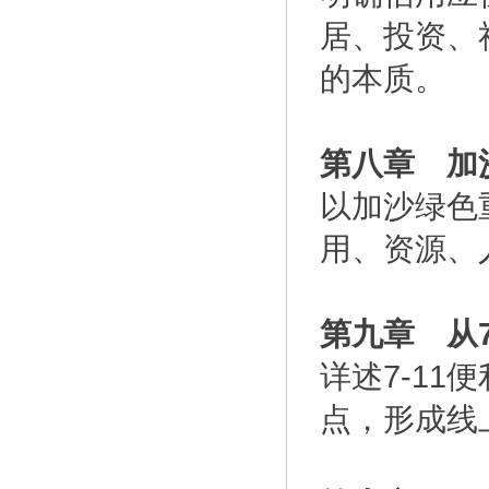
居、投资、
的本质。
第八章 加
以加沙绿色
用、资源、
第九章 从
详述7-11
点，形成线