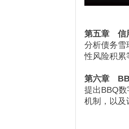
第五章 信
分析债务雪
性风险积累
第六章 B
提出BBQ
机制，以及