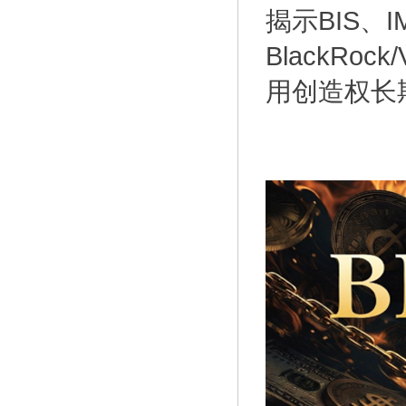
揭示BIS、IM
BlackRo
用创造权长