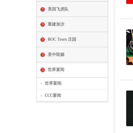
美国飞虎队
重建加沙
ROC Town 庄园
美中联姻
世界要闻
世界要闻
CCC要闻